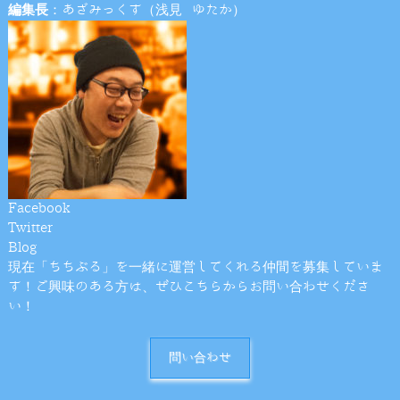
編集長
：あざみっくす（浅見 ゆたか）
Facebook
Twitter
Blog
現在「ちちぶる」を一緒に運営してくれる仲間を募集していま
す！ご興味のある方は、ぜひこちらからお問い合わせくださ
い！
問い合わせ