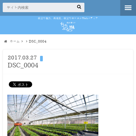
秩父の魅力、再発見。秩父のローカルWebメディア
ホーム
DSC_0004
2017.03.27
DSC_0004