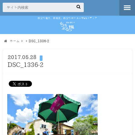
秩父の魅力、再発見。秩父のローカルWebメディア
ホーム
DSC_1336-2
2017.05.28
DSC_1336-2