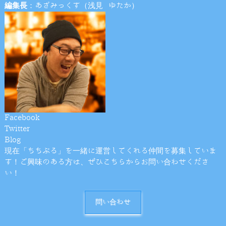
編集長
：あざみっくす（浅見 ゆたか）
Facebook
Twitter
Blog
現在「ちちぶる」を一緒に運営してくれる仲間を募集していま
す！ご興味のある方は、ぜひこちらからお問い合わせくださ
い！
問い合わせ