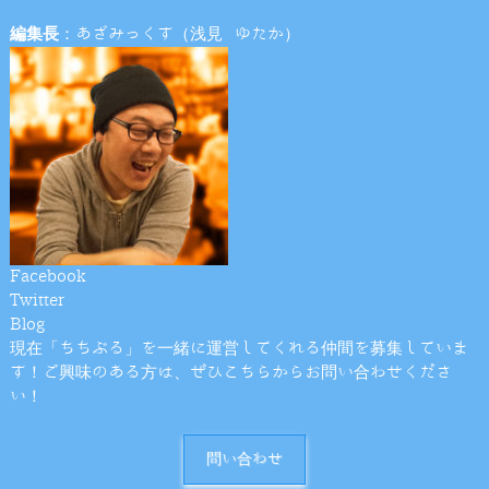
編集長
：あざみっくす（浅見 ゆたか）
Facebook
Twitter
Blog
現在「ちちぶる」を一緒に運営してくれる仲間を募集していま
す！ご興味のある方は、ぜひこちらからお問い合わせくださ
い！
問い合わせ