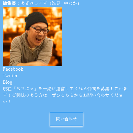
編集長
：あざみっくす（浅見 ゆたか）
Facebook
Twitter
Blog
現在「ちちぶる」を一緒に運営してくれる仲間を募集していま
す！ご興味のある方は、ぜひこちらからお問い合わせくださ
い！
問い合わせ