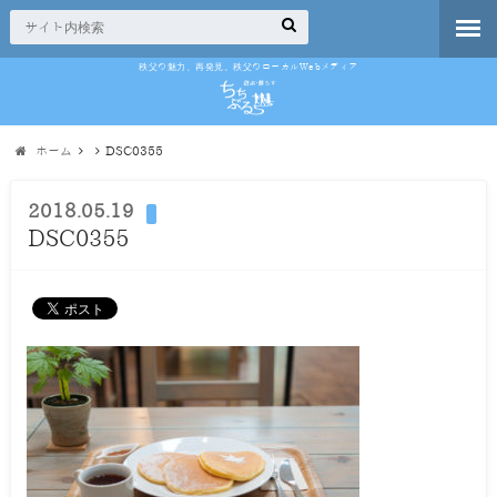
秩父の魅力、再発見。秩父のローカルWebメディア
ホーム
DSC0355
2018.05.19
DSC0355