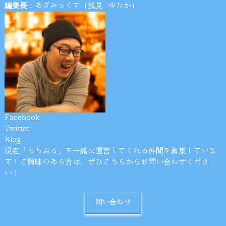
編集長
：あざみっくす（浅見 ゆたか）
Facebook
Twitter
Blog
現在「ちちぶる」を一緒に運営してくれる仲間を募集していま
す！ご興味のある方は、ぜひこちらからお問い合わせくださ
い！
問い合わせ