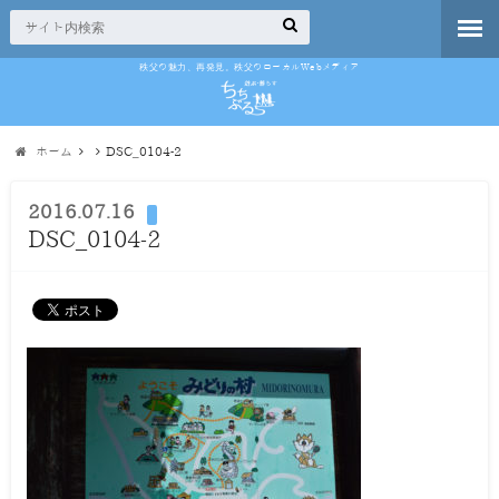
秩父の魅力、再発見。秩父のローカルWebメディア
ホーム
DSC_0104-2
2016.07.16
DSC_0104-2