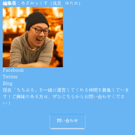
編集長
：あざみっくす（浅見 ゆたか）
Facebook
Twitter
Blog
現在「ちちぶる」を一緒に運営してくれる仲間を募集していま
す！ご興味のある方は、ぜひこちらからお問い合わせくださ
い！
問い合わせ