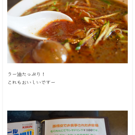
ラー油たっぷり！
これもおいしいですー