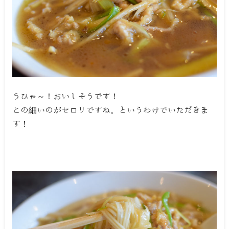
うひゃ～！おいしそうです！
この細いのがセロリですね。というわけでいただきま
す！