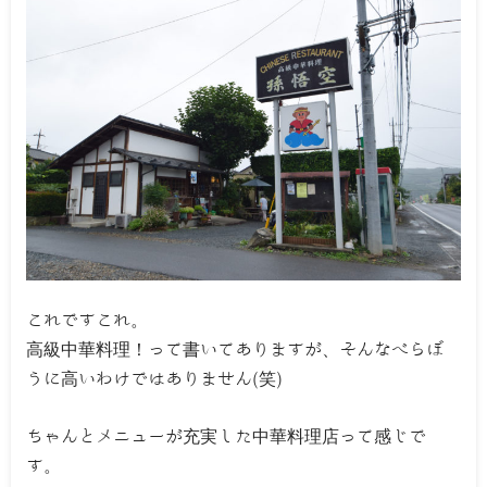
これですこれ。
高級中華料理！って書いてありますが、そんなべらぼ
うに高いわけではありません(笑)
ちゃんとメニューが充実した中華料理店って感じで
す。