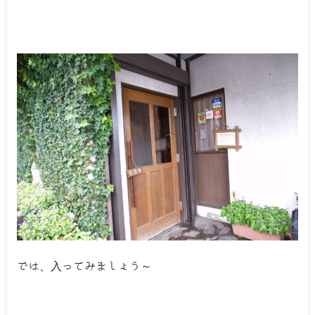
では、入ってみましょう～