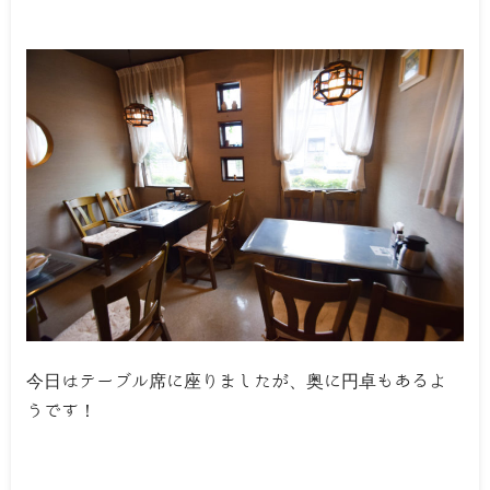
今日はテーブル席に座りましたが、奥に円卓もあるよ
うです！