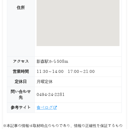
住所
アクセス
影森駅から508m
営業時間
11:30～14:00 17:00～21:00
定休日
月曜定休
問い合わせ
0494-24-2281
先
参考サイト
食べログ
※本記事の情報は取材時点のものであり、情報の正確性を保証するもの