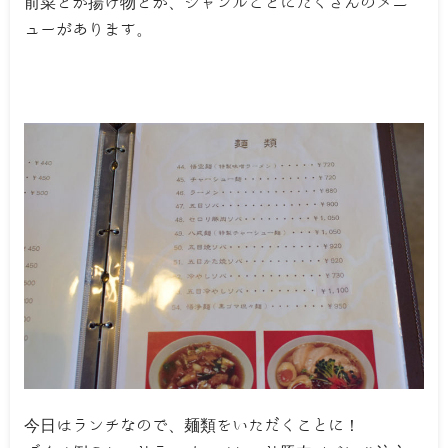
前菜とか揚げ物とか、ジャンルごとにたくさんのメニ
ューがあります。
今日はランチなので、麺類をいただくことに！