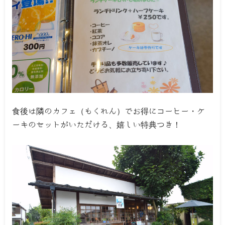
食後は隣のカフェ（もくれん）でお得にコーヒー・ケ
ーキのセットがいただける、嬉しい特典つき！