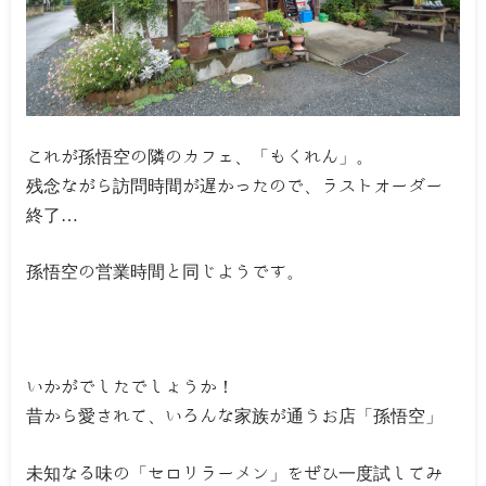
これが孫悟空の隣のカフェ、「もくれん」。
残念ながら訪問時間が遅かったので、ラストオーダー
終了…
孫悟空の営業時間と同じようです。
いかがでしたでしょうか！
昔から愛されて、いろんな家族が通うお店「孫悟空」
未知なる味の「セロリラーメン」をぜひ一度試してみ