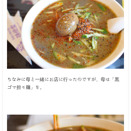
ちなみに母と一緒にお店に行ったのですが、母は「黒
ゴマ担々麺」を。