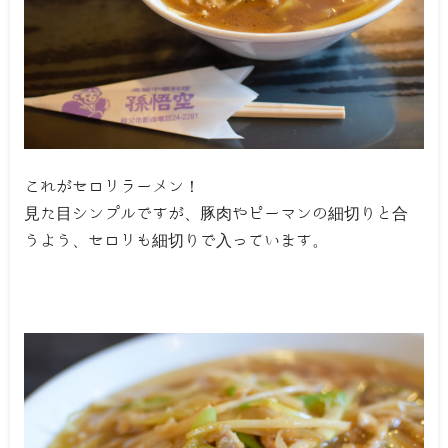
これがセロリラーメン！
見た目シンプルですが、豚肉やピーマンの細切りと合
うよう、セロリも細切りで入っています。