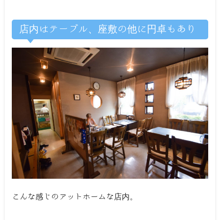
店内はテーブル、座敷の他に円卓もあり
こんな感じのアットホームな店内。