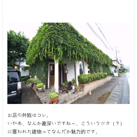
お店の外観はコレ。
いやあ、なんか趣深いですね～、こういうツタ（？）
に覆われた建物ってなんだか魅力的です。