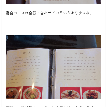
宴会コースは金額に合わせていろいろありますね。