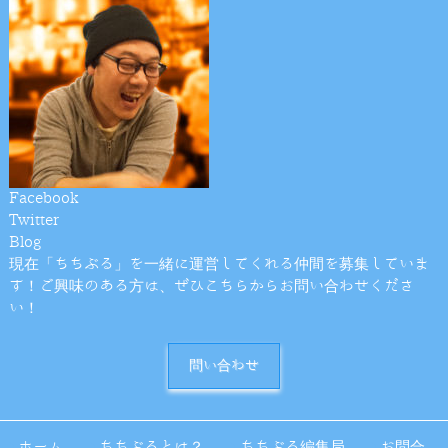
Facebook
Twitter
Blog
現在「ちちぶる」を一緒に運営してくれる仲間を募集していま
す！ご興味のある方は、ぜひこちらからお問い合わせくださ
い！
問い合わせ
ホーム
ちちぶるとは？
ちちぶる編集局
お問合