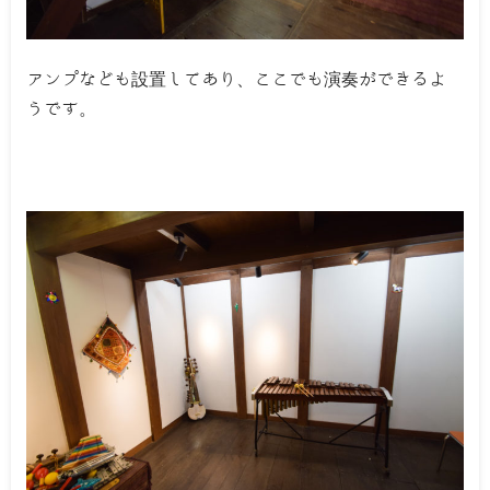
アンプなども設置してあり、ここでも演奏ができるよ
うです。