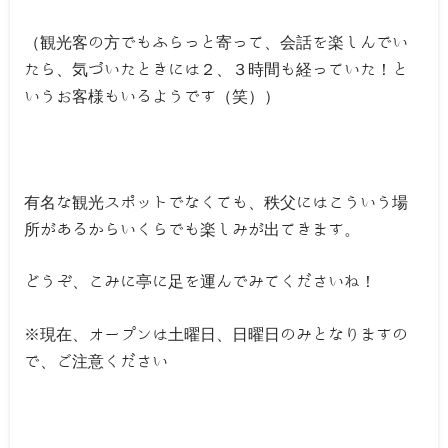
（観光客の方でもふらっと寄って、会話を楽しんでい
たら、気づいたときには２、３時間も経っていた！と
いうお客様もいるようです（笑））
有名な観光スポットでなくても、秩父にはこういう場
所があるからいくらでも楽しみが出てきます。
どうぞ、こみに亭に足を運んでみてくださいね！
※現在、オープンは土曜日、日曜日のみとなりますの
で、ご注意ください