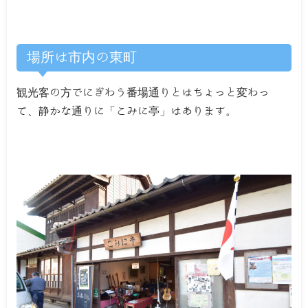
場所は市内の東町
観光客の方でにぎわう番場通りとはちょっと変わっ
て、静かな通りに「こみに亭」はあります。