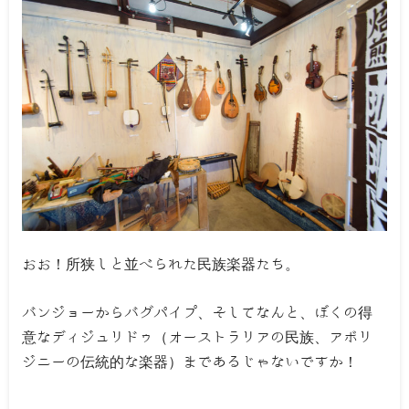
おお！所狭しと並べられた民族楽器たち。
バンジョーからバグパイプ、そしてなんと、ぼくの得
意なディジュリドゥ（オーストラリアの民族、アボリ
ジニーの伝統的な楽器）まであるじゃないですか！