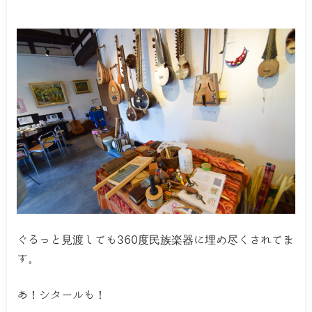
ぐるっと見渡しても360度民族楽器に埋め尽くされてま
す。
あ！シタールも！