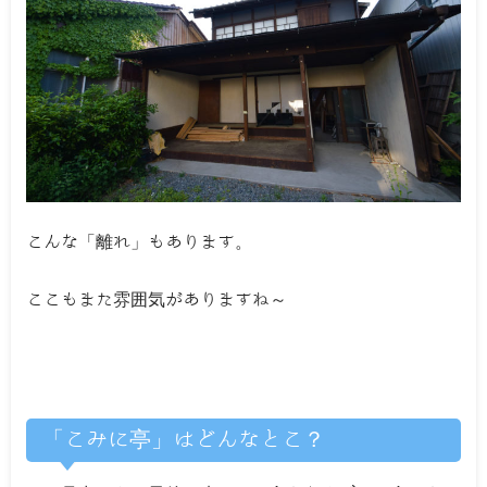
こんな「離れ」もあります。
ここもまた雰囲気がありますね～
「こみに亭」はどんなとこ？