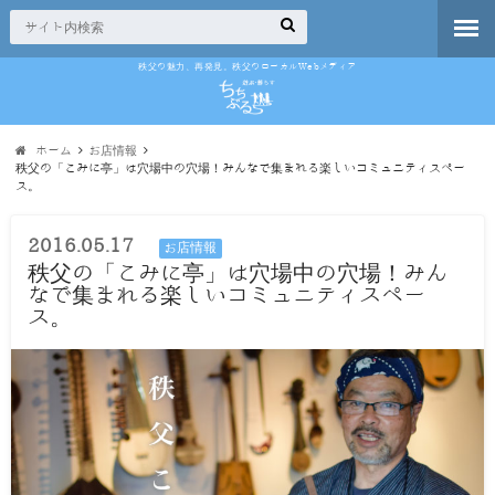
秩父の魅力、再発見。秩父のローカルWebメディア
ホーム
お店情報
秩父の「こみに亭」は穴場中の穴場！みんなで集まれる楽しいコミュニティスペー
ス。
2016.05.17
お店情報
秩父の「こみに亭」は穴場中の穴場！みん
なで集まれる楽しいコミュニティスペー
ス。