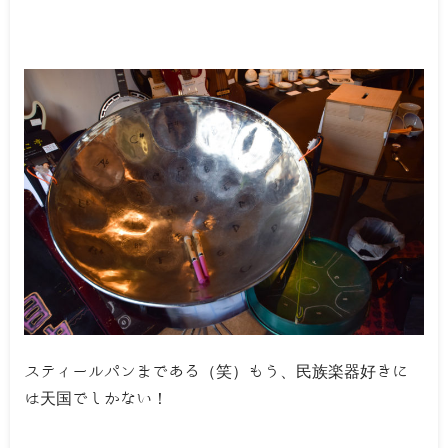
スティールパンまである（笑）もう、民族楽器好きに
は天国でしかない！