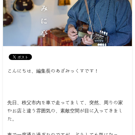
こんにちは、編集長のあざみっくすです！
先日、秩父市内を車で走ってまして、突然、周りの家
やお店と違う雰囲気の、素敵空間が目に入ってきまし
た。