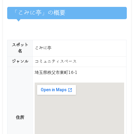
「こみに亭」の概要
スポット
こみに亭
名
ジャンル
コミュニティスペース
埼玉県秩父市東町16-1
住所