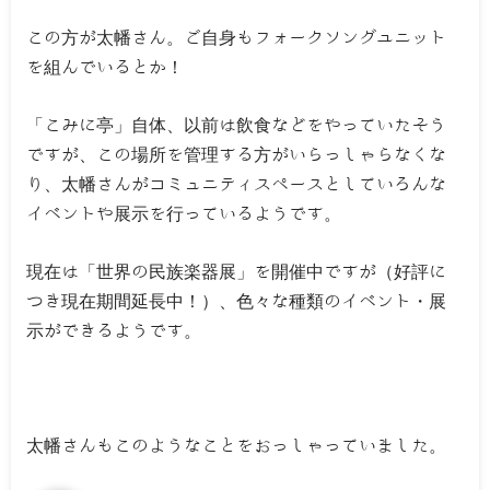
この方が太幡さん。ご自身もフォークソングユニット
を組んでいるとか！
「こみに亭」自体、以前は飲食などをやっていたそう
ですが、この場所を管理する方がいらっしゃらなくな
り、太幡さんがコミュニティスペースとしていろんな
イベントや展示を行っているようです。
現在は「世界の民族楽器展」を開催中ですが（好評に
つき現在期間延長中！）、色々な種類のイベント・展
示ができるようです。
太幡さんもこのようなことをおっしゃっていました。