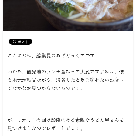
こんにちは、編集長のあざみっくすです！
いやあ、観光地のランチ選びって大変ですよね～、僕
も地元が秩父ながら、帰省したときに訪れたいお店っ
てなかなか見つからないものです。
が、しかし！今回は影森にある素敵なうどん屋さんを
見つけましたのでレポートでっす。