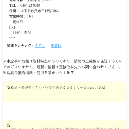
関連ランキング：
うどん
|
影森駅
※本記事の情報は取材時点のものであり、情報の正確性を保証するもの
ではございません。最新の情報は直接取材先へお問い合わせください。
※写真の無断掲載・使用を禁止いたします。
秩父・長瀞のホテル・宿の予約はこちら｜じゃらんnet【PR】