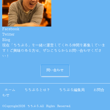
Facebook
Twitter
Blog
現在「ちちぶる」を一緒に運営してくれる仲間を募集していま
す！ご興味のある方は、ぜひこちらからお問い合わせくださ
い！
問い合わせ
ホーム
ちちぶるとは？
ちちぶる編集局
お問合
わせ
©Copyright2026
ちちぶる
.All Rights Reserved.