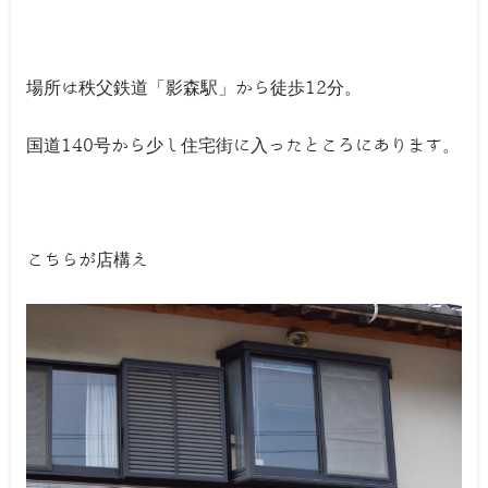
場所は秩父鉄道「影森駅」から徒歩12分。
国道140号から少し住宅街に入ったところにあります。
こちらが店構え