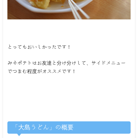
とってもおいしかったです！
みそポテトはお友達と分け分けして、サイドメニュー
でつまむ程度がオススメです！
「大島うどん」の概要