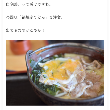
自宅兼、って感じですね。
今回は「鍋焼きうどん」を注文。
出てきたのがこちら！