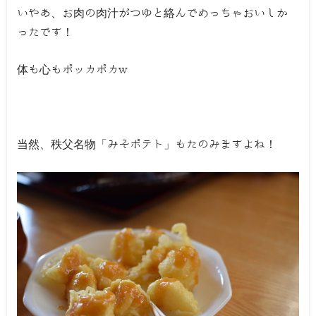
いやあ、お肉の肉汁がつゆと絡んでめっちゃおいしか
ったです！
体も心もポッカポカw
当然、秩父名物「みそポテト」もたのみますよね！