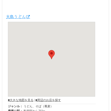
大島うどん