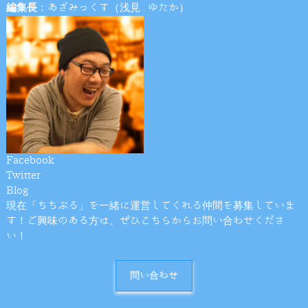
編集長
：あざみっくす（浅見 ゆたか）
Facebook
Twitter
Blog
現在「ちちぶる」を一緒に運営してくれる仲間を募集していま
す！ご興味のある方は、ぜひこちらからお問い合わせくださ
い！
問い合わせ