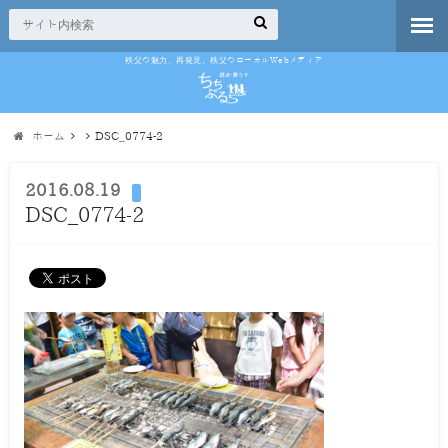
秩父の魅力、再発見。秩父のローカルWebメディア
ホーム
DSC_0774-2
2016.08.19
DSC_0774-2