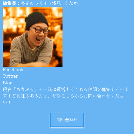
編集長
：あざみっくす（浅見 ゆたか）
Facebook
Twitter
Blog
現在「ちちぶる」を一緒に運営してくれる仲間を募集していま
す！ご興味のある方は、ぜひこちらからお問い合わせくださ
い！
問い合わせ