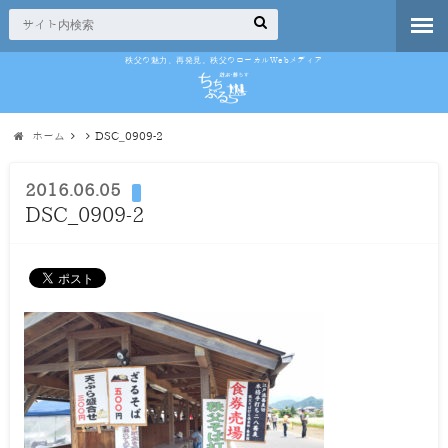
秩父の魅力、再発見。秩父のローカルWebメディア
ホーム
DSC_0909-2
2016.06.05
DSC_0909-2