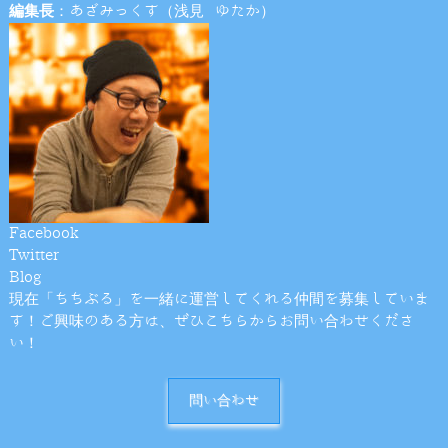
編集長
：あざみっくす（浅見 ゆたか）
Facebook
Twitter
Blog
現在「ちちぶる」を一緒に運営してくれる仲間を募集していま
す！ご興味のある方は、ぜひこちらからお問い合わせくださ
い！
問い合わせ