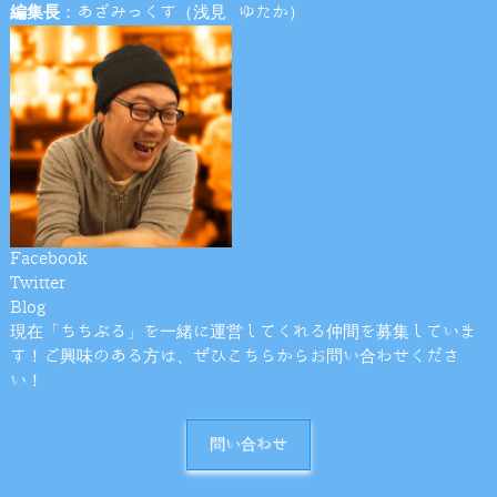
編集長
：あざみっくす（浅見 ゆたか）
Facebook
Twitter
Blog
現在「ちちぶる」を一緒に運営してくれる仲間を募集していま
す！ご興味のある方は、ぜひこちらからお問い合わせくださ
い！
問い合わせ