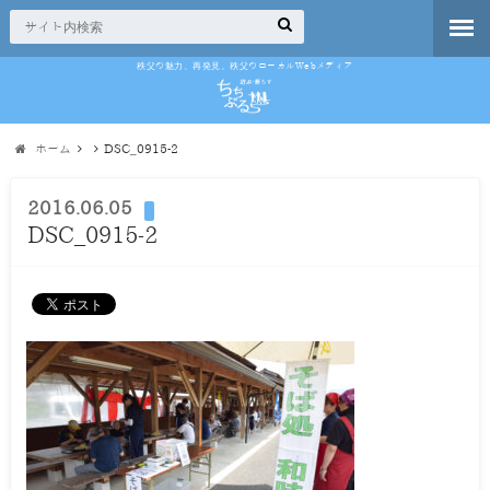
秩父の魅力、再発見。秩父のローカルWebメディア
ホーム
DSC_0915-2
2016.06.05
DSC_0915-2