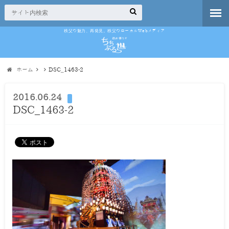
秩父の魅力、再発見。秩父のローカルWebメディア
ホーム
DSC_1463-2
2016.06.24
DSC_1463-2