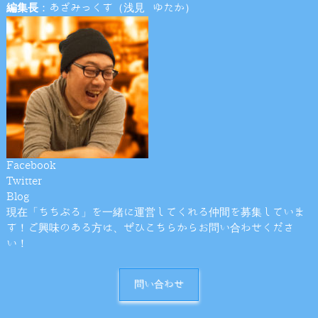
編集長
：あざみっくす（浅見 ゆたか）
Facebook
Twitter
Blog
現在「ちちぶる」を一緒に運営してくれる仲間を募集していま
す！ご興味のある方は、ぜひこちらからお問い合わせくださ
い！
問い合わせ