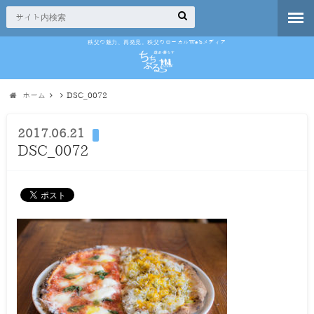
秩父の魅力、再発見。秩父のローカルWebメディア
ホーム
DSC_0072
2017.06.21
DSC_0072