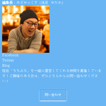
編集長
：あざみっくす（浅見 ゆたか）
Facebook
Twitter
Blog
現在「ちちぶる」を一緒に運営してくれる仲間を募集していま
す！ご興味のある方は、ぜひこちらからお問い合わせくださ
い！
問い合わせ