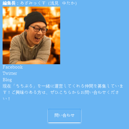
編集長
：あざみっくす（浅見 ゆたか）
Facebook
Twitter
Blog
現在「ちちぶる」を一緒に運営してくれる仲間を募集していま
す！ご興味のある方は、ぜひこちらからお問い合わせくださ
い！
問い合わせ