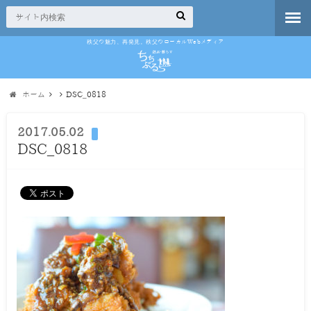
秩父の魅力、再発見。秩父のローカルWebメディア
ホーム
DSC_0818
2017.05.02
DSC_0818