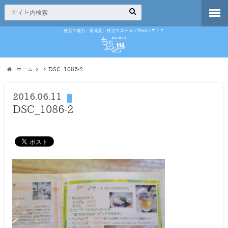
秩父の魅力、再発見。秩父のローカルWebメディア
ホーム
DSC_1086-2
2016.06.11
DSC_1086-2