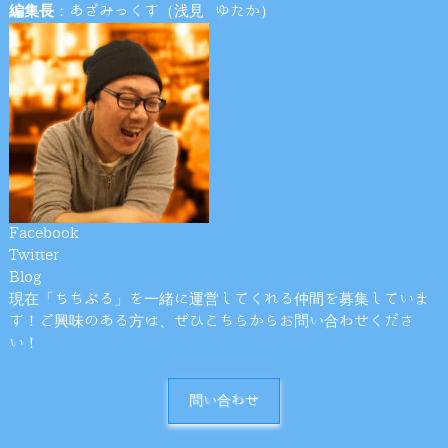
編集長
：あざみっくす（浅見 ゆたか）
Facebook
Twitter
Blog
現在「ちちぶる」を一緒に運営してくれる仲間を募集していま
す！ご興味のある方は、ぜひこちらからお問い合わせくださ
い！
問い合わせ