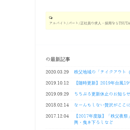
アルバイト/パート/正社員の求人・採用ならTSUTA
の最新記事
2020.03.29
秩父地域の「テイクアウト
2019.10.12
【随時更新】2019年台風1
2019.09.29
ちちぶる更新休止のお知ら
2018.02.14
なーんもしない贅沢がここ
2017.12.04
【2017年度版】「秩父夜
輿・曳き下ろしなど