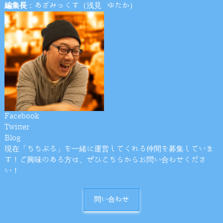
編集長
：あざみっくす（浅見 ゆたか）
Facebook
Twitter
Blog
現在「ちちぶる」を一緒に運営してくれる仲間を募集していま
す！ご興味のある方は、ぜひこちらからお問い合わせくださ
い！
問い合わせ