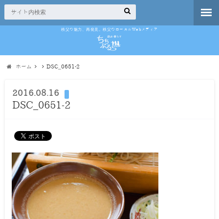
秩父の魅力、再発見。秩父のローカルWebメディア
ホーム
DSC_0651-2
2016.08.16
DSC_0651-2