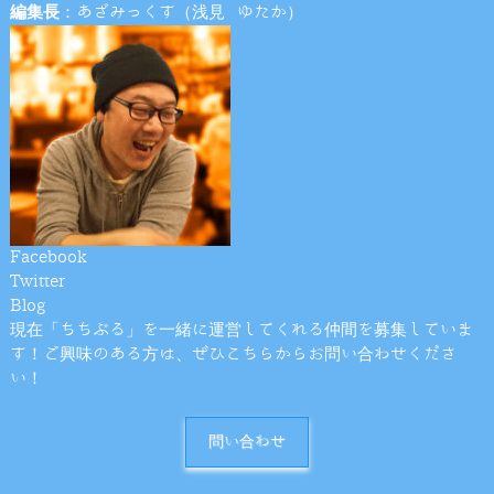
編集長
：あざみっくす（浅見 ゆたか）
Facebook
Twitter
Blog
現在「ちちぶる」を一緒に運営してくれる仲間を募集していま
す！ご興味のある方は、ぜひこちらからお問い合わせくださ
い！
問い合わせ