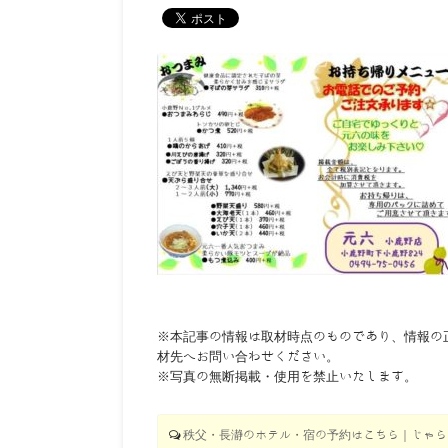
※本記事の情報は取材時点のものであり、情報の
材先へお問い合わせください。
※写真の無断掲載・使用を禁止いたします。
秩父・長瀞のホテル・宿の予約はこちら｜じゃらん