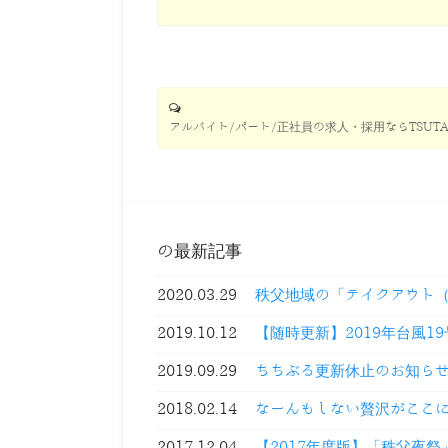
アルバイト/パート/正社員の求人・採用ならTSUTA
の最新記事
2020.03.29
秩父地域の「テイクアウト
2019.10.12
【随時更新】2019年台風1
2019.09.29
ちちぶる更新休止のお知ら
2018.02.14
なーんもしない贅沢がここ
2017.12.04
【2017年度版】「秩父夜