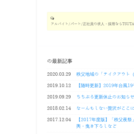
アルバイト/パート/正社員の求人・採用ならTSUTA
の最新記事
2020.03.29
秩父地域の「テイクアウト
2019.10.12
【随時更新】2019年台風1
2019.09.29
ちちぶる更新休止のお知ら
2018.02.14
なーんもしない贅沢がここ
2017.12.04
【2017年度版】「秩父夜
輿・曳き下ろしなど