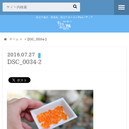
秩父の魅力、再発見。秩父のローカルWebメディア
ホーム
DSC_0034-2
2016.07.27
DSC_0034-2