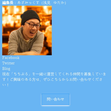
編集長
：あざみっくす（浅見 ゆたか）
Facebook
Twitter
Blog
現在「ちちぶる」を一緒に運営してくれる仲間を募集していま
す！ご興味のある方は、ぜひこちらからお問い合わせくださ
い！
問い合わせ