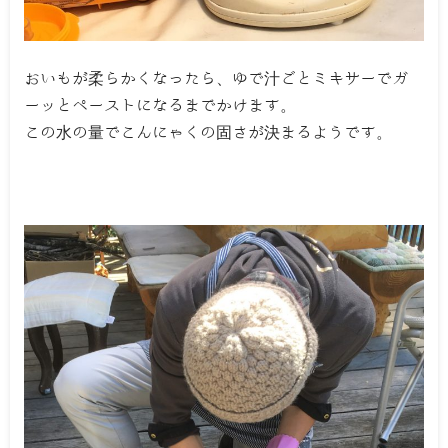
おいもが柔らかくなったら、ゆで汁ごとミキサーでガ
ーッとペーストになるまでかけます。
この水の量でこんにゃくの固さが決まるようです。