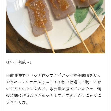
はい！完成～♪
手前味噌でささっと作ってくださった柚子味噌をたっ
ぷりぬっていただきま～す！！秋に収穫して取ってお
いたこんにゃくなので、水分量が減っていたのか、旬
の時期に作るよりぎゅっとしていて固いこんにゃくに
なりました。