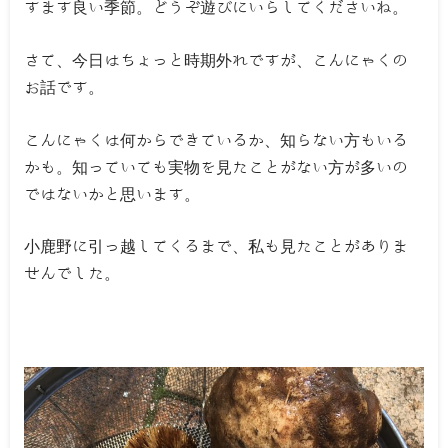
すます良い季節。どうぞ遊びにいらしてくださいね。
さて、今日はちょっと時期外れですが、こんにゃくの
お話です。
こんにゃくは何からできているか、知らない方もいる
かも。知っていても実物を見たことがない方が多いの
ではないかと思います。
小鹿野に引っ越してくるまで、私も見たことがありま
せんでした。