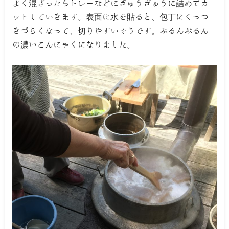
よく混ざったらトレーなどにぎゅうぎゅうに詰めてカ
ットしていきます。表面に水を貼ると、包丁にくっつ
きづらくなって、切りやすいそうです。ぶるんぶるん
の濃いこんにゃくになりました。