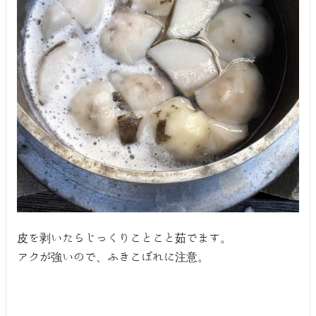
皮を剥いたらじっくりことこと茹でます。
アクが強いので、ふきこぼれに注意。