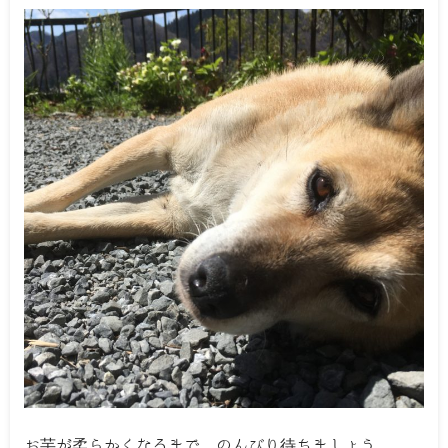
お芋が柔らかくなるまで…のんびり待ちましょう。