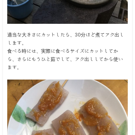
適当な大きさにカットしたら、30分ほど煮てアク出し
します。
食べる時には、実際に食べるサイズにカットしてか
ら、さらにもうひと茹でして、アク出ししてから使い
ます。