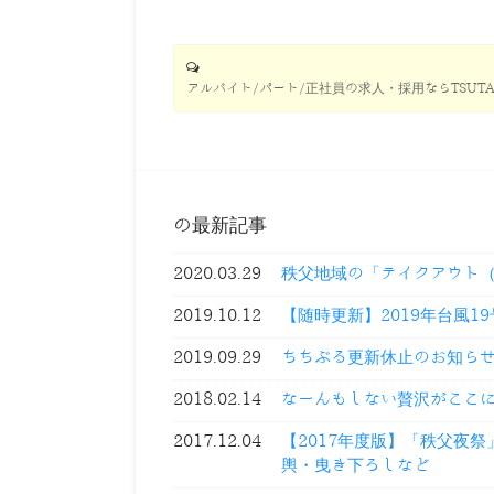
アルバイト/パート/正社員の求人・採用ならTSUTA
の最新記事
2020.03.29
秩父地域の「テイクアウト
2019.10.12
【随時更新】2019年台風1
2019.09.29
ちちぶる更新休止のお知ら
2018.02.14
なーんもしない贅沢がここ
2017.12.04
【2017年度版】「秩父夜
輿・曳き下ろしなど