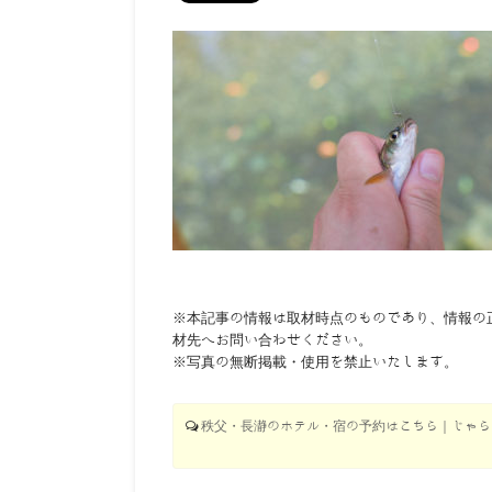
※本記事の情報は取材時点のものであり、情報の
材先へお問い合わせください。
※写真の無断掲載・使用を禁止いたします。
秩父・長瀞のホテル・宿の予約はこちら｜じゃらん