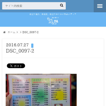
秩父の魅力、再発見。秩父のローカルWebメディア
ホーム
DSC_0097-2
2016.07.27
DSC_0097-2