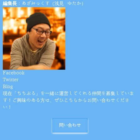
編集長
：あざみっくす（浅見 ゆたか）
Facebook
Twitter
Blog
現在「ちちぶる」を一緒に運営してくれる仲間を募集していま
す！ご興味のある方は、ぜひこちらからお問い合わせくださ
い！
問い合わせ