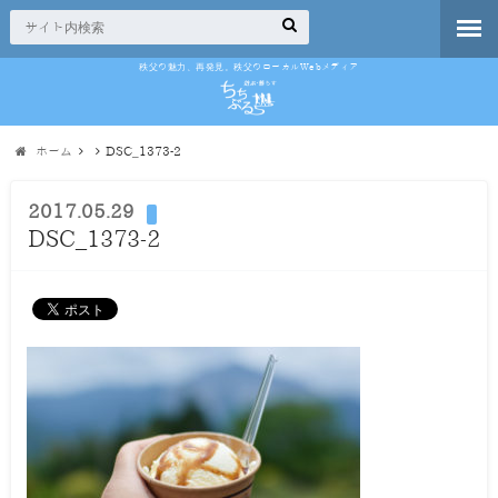
秩父の魅力、再発見。秩父のローカルWebメディア
ホーム
DSC_1373-2
2017.05.29
DSC_1373-2