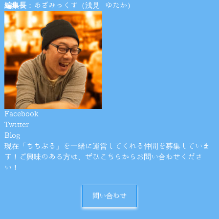
編集長
：あざみっくす（浅見 ゆたか）
Facebook
Twitter
Blog
現在「ちちぶる」を一緒に運営してくれる仲間を募集していま
す！ご興味のある方は、ぜひこちらからお問い合わせくださ
い！
問い合わせ