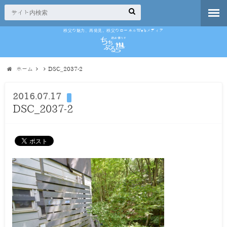
秩父の魅力、再発見。秩父のローカルWebメディア
ホーム
DSC_2037-2
2016.07.17
DSC_2037-2