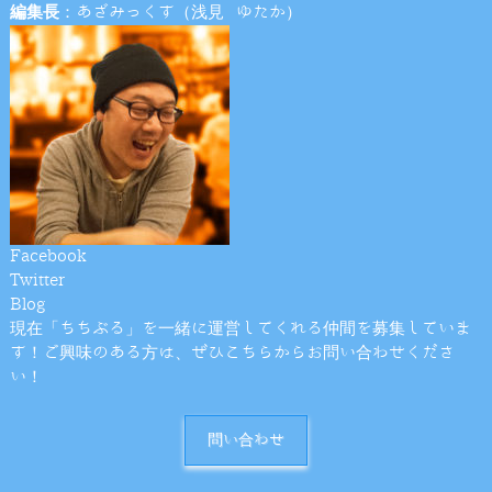
編集長
：あざみっくす（浅見 ゆたか）
Facebook
Twitter
Blog
現在「ちちぶる」を一緒に運営してくれる仲間を募集していま
す！ご興味のある方は、ぜひこちらからお問い合わせくださ
い！
問い合わせ