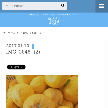
秩父の魅力、再発見。秩父のローカルWebメディア
ホーム
IMG_3646 (2)
2017.01.10
IMG_3646 (2)