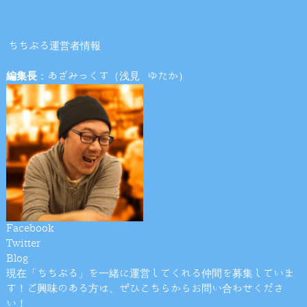
ちちぶる運営者情報
編集長
：あざみっくす（浅見 ゆたか）
Facebook
Twitter
Blog
現在「ちちぶる」を一緒に運営してくれる仲間を募集していま
す！ご興味のある方は、ぜひこちらからお問い合わせくださ
い！