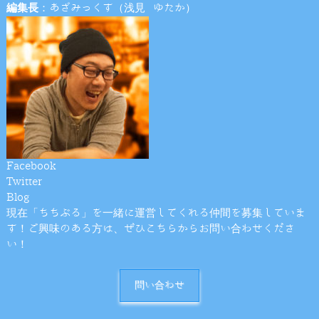
編集長
：あざみっくす（浅見 ゆたか）
Facebook
Twitter
Blog
現在「ちちぶる」を一緒に運営してくれる仲間を募集していま
す！ご興味のある方は、ぜひこちらからお問い合わせくださ
い！
問い合わせ