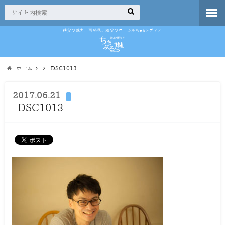
秩父の魅力、再発見。秩父のローカルWebメディア
ホーム
_DSC1013
2017.06.21
_DSC1013