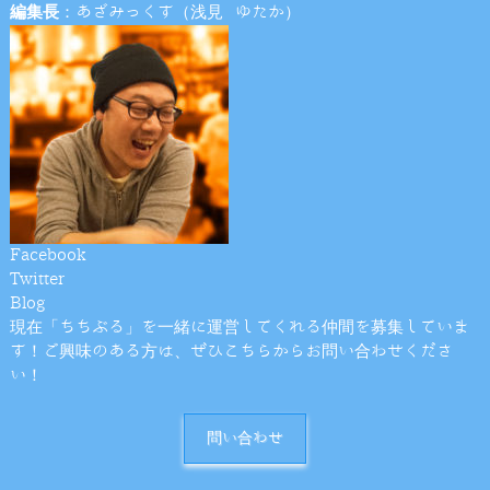
編集長
：あざみっくす（浅見 ゆたか）
Facebook
Twitter
Blog
現在「ちちぶる」を一緒に運営してくれる仲間を募集していま
す！ご興味のある方は、ぜひこちらからお問い合わせくださ
い！
問い合わせ