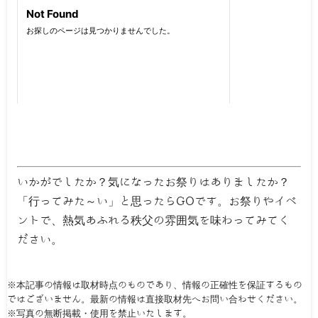
いかがでしたか？気になったお祭りはありましたか？
「行ってみた～い」と思ったらGOです。お祭りやイベ
ントで、熱気あふれる秩父の雰囲気を味わってみてく
ださい。
※本記事の情報は取材時点のものであり、情報の正確性を保証するもの
ではございません。最新の情報は直接取材先へお問い合わせください。
※写真の無断掲載・使用を禁止いたします。