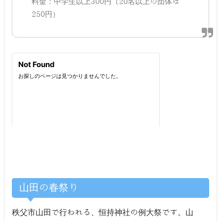
料金：中学生以上300円（20名以上の団体は
250円）
山田の春祭り
秩父市山田で行われる、恒持神社の例大祭です。山