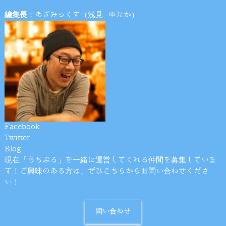
編集長
：あざみっくす（浅見 ゆたか）
Facebook
Twitter
Blog
現在「ちちぶる」を一緒に運営してくれる仲間を募集していま
す！ご興味のある方は、ぜひこちらからお問い合わせくださ
い！
問い合わせ