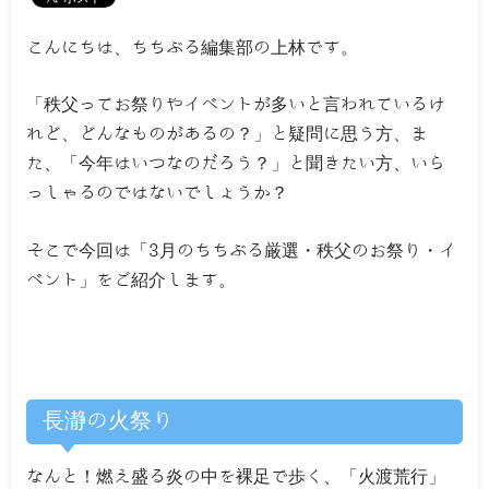
こんにちは、ちちぶる編集部の上林です。
「秩父ってお祭りやイベントが多いと言われているけ
れど、どんなものがあるの？」と疑問に思う方、ま
た、「今年はいつなのだろう？」と聞きたい方、いら
っしゃるのではないでしょうか？
そこで今回は「3月のちちぶる厳選・秩父のお祭り・イ
ベント」をご紹介します。
長瀞の火祭り
なんと！燃え盛る炎の中を裸足で歩く、「火渡荒行」