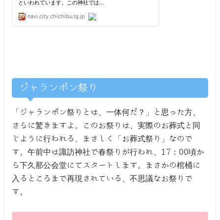
ジャランポン祭り
「ジャランポン祭りとは、一体何だ？」と思った方、
さらに驚きますよ。このお祭りは、実際のお葬式と同
じように行われる、まさしく「お葬式祭り」なので
す。午前中は諏訪神社で春祭りが行われ、17：00頃か
ら下久那公会堂にてスタートします。まさかの棺桶に
入るところまで再現されている、不思議なお祭りで
す。