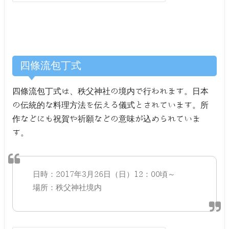
四條流包丁式
四條流包丁式は、秩父神社の境内で行われます。日本
の伝統的な料理方法を伝える儀式とされています。所
作などにも祝賀や祈願などの意味が込められていま
す。
日時：2017年3月26日（日）12：00頃～
場所：秩父神社境内