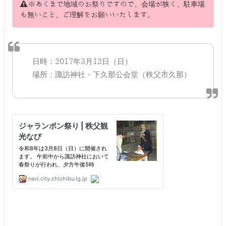
※あくまで地域のお祭りですので、会場が狭く、駐車場
も無いこと、ご理解をお願いいたします。
日時：2017年3月12日（日）
場所：諏訪神社・下久那公会堂（秩父市久那）