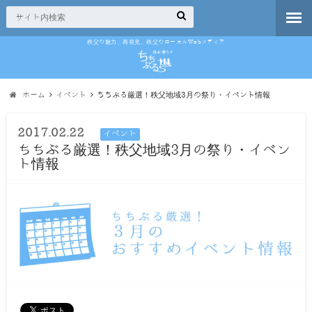
秩父の魅力、再発見。秩父のローカルWebメディア
ホーム
イベント
ちちぶる厳選！秩父地域3月の祭り・イベント情報
2017.02.22
イベント
ちちぶる厳選！秩父地域3月の祭り・イベン
ト情報