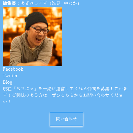
編集長
：あざみっくす（浅見 ゆたか）
Facebook
Twitter
Blog
現在「ちちぶる」を一緒に運営してくれる仲間を募集していま
す！ご興味のある方は、ぜひこちらからお問い合わせくださ
い！
問い合わせ