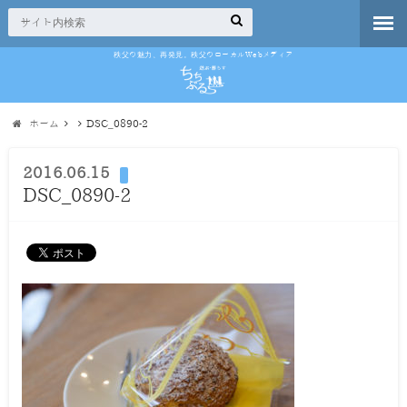
秩父の魅力、再発見。秩父のローカルWebメディア
ホーム
DSC_0890-2
2016.06.15
DSC_0890-2