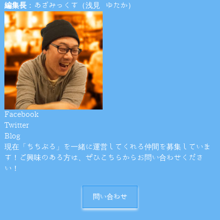
編集長
：あざみっくす（浅見 ゆたか）
Facebook
Twitter
Blog
現在「ちちぶる」を一緒に運営してくれる仲間を募集していま
す！ご興味のある方は、ぜひこちらからお問い合わせくださ
い！
問い合わせ