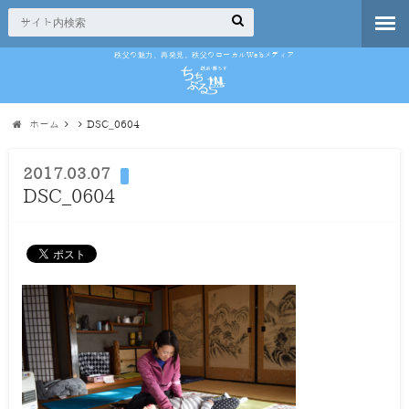
秩父の魅力、再発見。秩父のローカルWebメディア
ホーム
DSC_0604
2017.03.07
DSC_0604