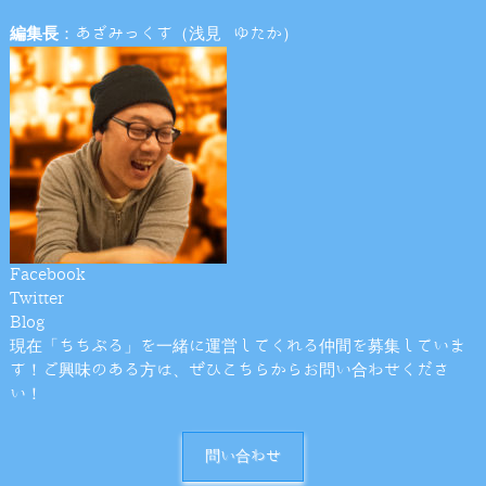
編集長
：あざみっくす（浅見 ゆたか）
Facebook
Twitter
Blog
現在「ちちぶる」を一緒に運営してくれる仲間を募集していま
す！ご興味のある方は、ぜひこちらからお問い合わせくださ
い！
問い合わせ