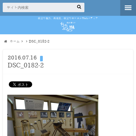
秩父の魅力、再発見。秩父のローカルWebメディア
ホーム
DSC_0182-2
2016.07.16
DSC_0182-2