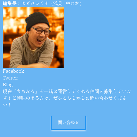
編集長
：あざみっくす（浅見 ゆたか）
Facebook
Twitter
Blog
現在「ちちぶる」を一緒に運営してくれる仲間を募集していま
す！ご興味のある方は、ぜひこちらからお問い合わせくださ
い！
問い合わせ