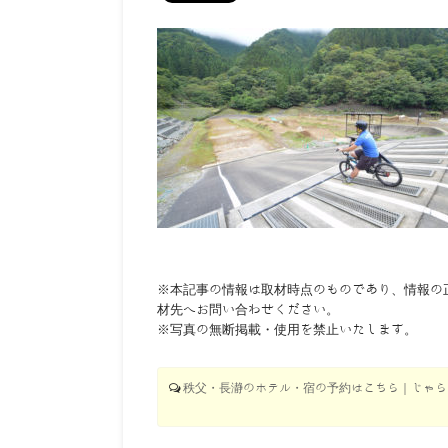
※本記事の情報は取材時点のものであり、情報の
材先へお問い合わせください。
※写真の無断掲載・使用を禁止いたします。
秩父・長瀞のホテル・宿の予約はこちら｜じゃらん