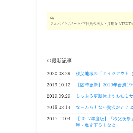
アルバイト/パート/正社員の求人・採用ならTSUTA
の最新記事
2020.03.29
秩父地域の「テイクアウト
2019.10.12
【随時更新】2019年台風1
2019.09.29
ちちぶる更新休止のお知ら
2018.02.14
なーんもしない贅沢がここ
2017.12.04
【2017年度版】「秩父夜
輿・曳き下ろしなど