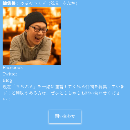
編集長
：あざみっくす（浅見 ゆたか）
Facebook
Twitter
Blog
現在「ちちぶる」を一緒に運営してくれる仲間を募集していま
す！ご興味のある方は、ぜひこちらからお問い合わせくださ
い！
問い合わせ