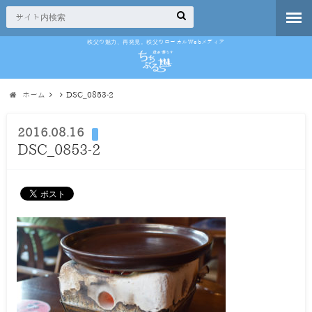
秩父の魅力、再発見。秩父のローカルWebメディア
ホーム
DSC_0853-2
2016.08.16
DSC_0853-2