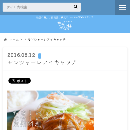
秩父の魅力、再発見。秩父のローカルWebメディア
ホーム
モンシャーレアイキャッチ
2016.08.12
モンシャーレアイキャッチ