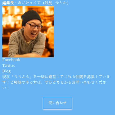
編集長
：あざみっくす（浅見 ゆたか）
Facebook
Twitter
Blog
現在「ちちぶる」を一緒に運営してくれる仲間を募集していま
す！ご興味のある方は、ぜひこちらからお問い合わせくださ
い！
問い合わせ