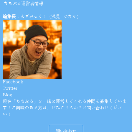
ちちぶる運営者情報
編集長
：あざみっくす（浅見 ゆたか）
Facebook
Twitter
Blog
現在「ちちぶる」を一緒に運営してくれる仲間を募集していま
す！ご興味のある方は、ぜひこちらからお問い合わせくださ
い！
問い合わせ