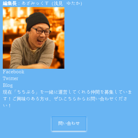
編集長
：あざみっくす（浅見 ゆたか）
Facebook
Twitter
Blog
現在「ちちぶる」を一緒に運営してくれる仲間を募集していま
す！ご興味のある方は、ぜひこちらからお問い合わせくださ
い！
問い合わせ