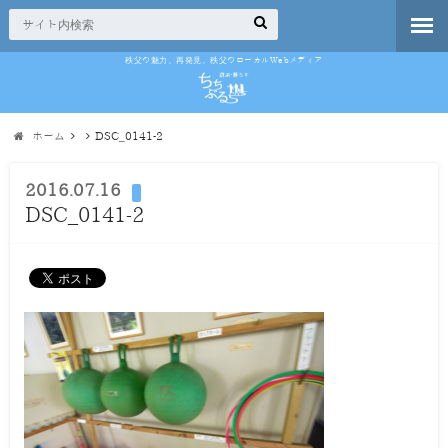
秩父の魅力、再発見。秩父のローカルWebメディア
ホーム
DSC_0141-2
2016.07.16
DSC_0141-2