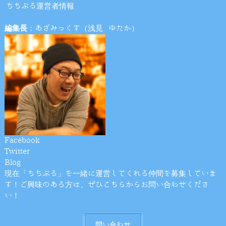
ちちぶる運営者情報
編集長
：あざみっくす（浅見 ゆたか）
Facebook
Twitter
Blog
現在「ちちぶる」を一緒に運営してくれる仲間を募集していま
す！ご興味のある方は、ぜひこちらからお問い合わせくださ
い！
問い合わせ