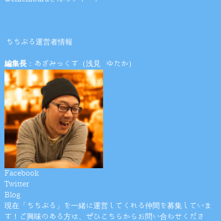
ちちぶる運営者情報
編集長
：あざみっくす（浅見 ゆたか）
Facebook
Twitter
Blog
現在「ちちぶる」を一緒に運営してくれる仲間を募集していま
す！ご興味のある方は、ぜひこちらからお問い合わせくださ