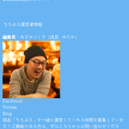
ちちぶる運営者情報
編集長
：あざみっくす（浅見 ゆたか）
Facebook
Twitter
Blog
現在「ちちぶる」を一緒に運営してくれる仲間を募集していま
す！ご興味のある方は、ぜひこちらからお問い合わせくださ