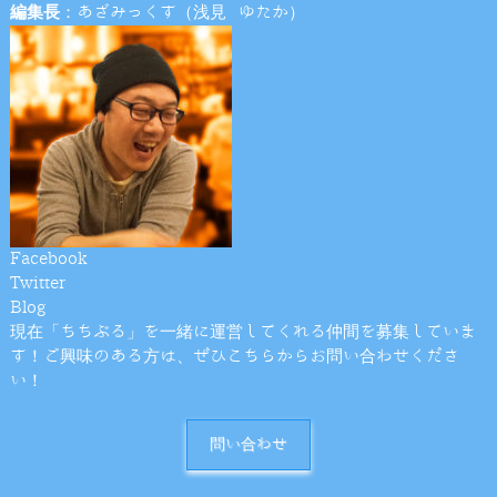
編集長
：あざみっくす（浅見 ゆたか）
Facebook
Twitter
Blog
現在「ちちぶる」を一緒に運営してくれる仲間を募集していま
す！ご興味のある方は、ぜひこちらからお問い合わせくださ
い！
問い合わせ