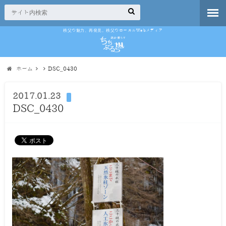
秩父の魅力、再発見。秩父のローカルWebメディア
ホーム
DSC_0430
2017.01.23
DSC_0430