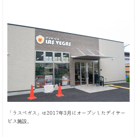
「ラスベガス」は2017年3月にオープンしたデイサー
ビス施設。