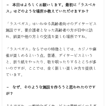
－ 本日はよろしくお願いします。最初に「ラスべカ
ス」はどのような場所か教えていただけますか？
「ラスベガス」はいわゆる高齢者向けのデイサービス
施設です。要介護者となった高齢者の方が日中に訪
れ、娯楽や他の方との交流を楽しむ場所ですね。
「ラスベガス」ならではの特徴としては、カジノや麻
雀が楽しめるという点。普通、デイサービスという
と、折り紙をやったり、歌を唄ったりするところが多
いのですが、ここでは、全く新しい楽しみ方を提供し
ています。
－ なぜ、そのような施設を作ろうと思われたのです
が？