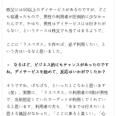
秩父には50以上のデイサービスがあるのですが、どこ
も似通ったもので、男性の利用者が圧倒的に少なかっ
たんです。やはり、男性はデイサービスには行きたが
らない、というケースは秩父でも当てはまるようで。
ここに「ラスベガス」を作れば、必ず利用したい、と
いう方はいるなと思いました。
－ なるほど、ビジネス的にもチャンスがあったのです
ね。デイサービスを始めて、反応はいかがでしたか？
そうですね、ぼちぼち、といったところかと思います
（笑）。実際に、「ラスベガス」の利用者の9割が男性
で、当初想定していたターゲットが利用してくれてい
ると思います。利用者の方も、「今までは行きたいと
思える施設がなかった」「ここに来ると楽しい」「心