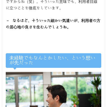
ですからね（笑）。そういった意味でも、利用者目線
に立つことを徹底をしています。
－ なるほど、そういった細かい気遣いが、利用者の方
の居心地の良さを生むんでしょうね。
未経験でもなんとかしたい、という想い
が先だった