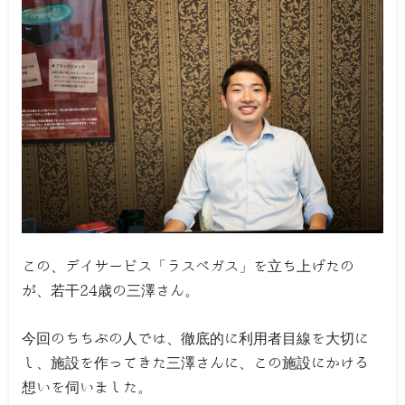
この、デイサービス「ラスベガス」を立ち上げたの
が、若干24歳の三澤さん。
今回のちちぶの人では、徹底的に利用者目線を大切に
し、施設を作ってきた三澤さんに、この施設にかける
想いを伺いました。