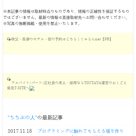
※本記事の情報は取材時点のものであり、情報の正確性を保証するもの
ではございません。最新の情報は直接取材先へお問い合わせください。
※写真の無断掲載・使用を禁止いたします。
秩父・長瀞のホテル・宿の予約はこちら｜じゃらんnet【PR】
アルバイト/パート/正社員の求人・採用ならTSUTAYA運営のおしごと
発見T-SITEへ
ちちぶの人
の最新記事
2017.11.18
プログラミングに触れてもらえる場を作り