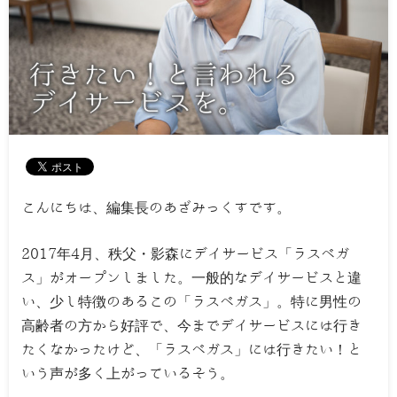
こんにちは、編集長のあざみっくすです。
2017年4月、秩父・影森にデイサービス「ラスベガ
ス」がオープンしました。一般的なデイサービスと違
い、少し特徴のあるこの「ラスベガス」。特に男性の
高齢者の方から好評で、今までデイサービスには行き
たくなかったけど、「ラスベガス」には行きたい！と
いう声が多く上がっているそう。