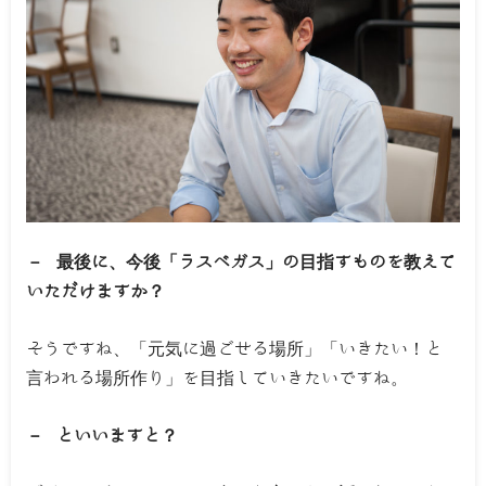
－ 最後に、今後「ラスベガス」の目指すものを教えて
いただけますか？
そうですね、「元気に過ごせる場所」「いきたい！と
言われる場所作り」を目指していきたいですね。
－ といいますと？