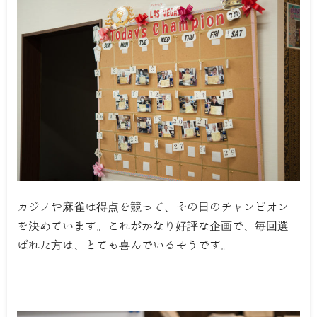
カジノや麻雀は得点を競って、その日のチャンピオン
を決めています。これがかなり好評な企画で、毎回選
ばれた方は、とても喜んでいるそうです。