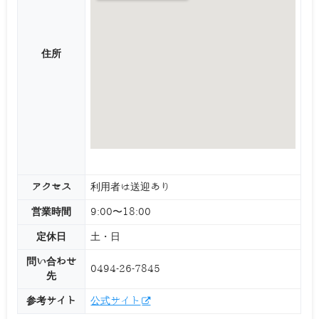
住所
アクセス
利用者は送迎あり
営業時間
9:00〜18:00
定休日
土・日
問い合わせ
0494-26-7845
先
参考サイト
公式サイト