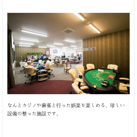
なんとカジノや麻雀と行った娯楽を楽しめる、珍しい
設備の整った施設です。