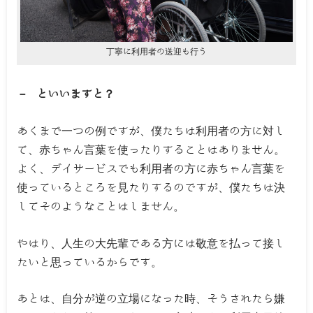
丁寧に利用者の送迎も行う
－ といいますと？
あくまで一つの例ですが、僕たちは利用者の方に対し
て、赤ちゃん言葉を使ったりすることはありません。
よく、デイサービスでも利用者の方に赤ちゃん言葉を
使っているところを見たりするのですが、僕たちは決
してそのようなことはしません。
やはり、人生の大先輩である方には敬意を払って接し
たいと思っているからです。
あとは、自分が逆の立場になった時、そうされたら嫌