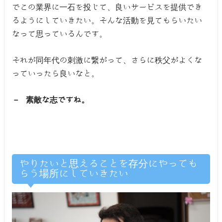
でこの業界に一石を投じて、良いサービスを提供でき
るようにしていきたい。そんな活動を見てもらいたい
なって思っているんです。
それが同年代の刺激に繋がって、さらに秩父がよくな
っていったら良いなと。
－ 素敵な志ですね。
やりたいと思えることを存分にやっても
らう場所にしていきたい