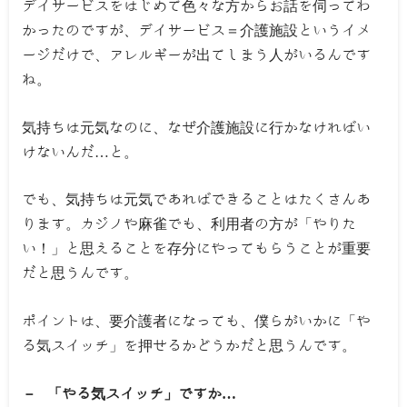
デイサービスをはじめて色々な方からお話を伺ってわ
かったのですが、デイサービス＝介護施設というイメ
ージだけで、アレルギーが出てしまう人がいるんです
ね。
気持ちは元気なのに、なぜ介護施設に行かなければい
けないんだ…と。
でも、気持ちは元気であればできることはたくさんあ
ります。カジノや麻雀でも、利用者の方が「やりた
い！」と思えることを存分にやってもらうことが重要
だと思うんです。
ポイントは、要介護者になっても、僕らがいかに「や
る気スイッチ」を押せるかどうかだと思うんです。
－ 「やる気スイッチ」ですか…