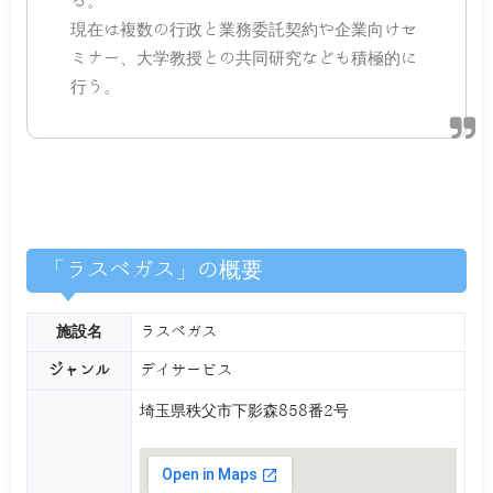
る。
現在は複数の行政と業務委託契約や企業向けセ
ミナー、大学教授との共同研究なども積極的に
行う。
「ラスベガス」の概要
施設名
ラスベガス
ジャンル
デイサービス
埼玉県秩父市下影森858番2号