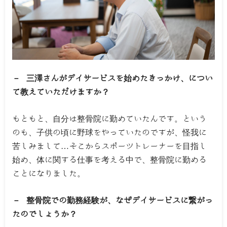
－ 三澤さんがデイサービスを始めたきっかけ、につい
て教えていただけますか？
もともと、自分は整骨院に勤めていたんです。という
のも、子供の頃に野球をやっていたのですが、怪我に
苦しみまして…そこからスポーツトレーナーを目指し
始め、体に関する仕事を考える中で、整骨院に勤める
ことになりました。
－ 整骨院での勤務経験が、なぜデイサービスに繋がっ
たのでしょうか？